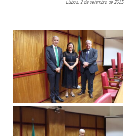
Lisboa, 2 de setembro de 2025