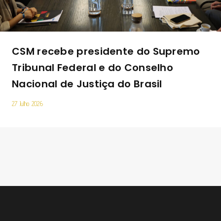
CSM recebe presidente do Supremo
Tribunal Federal e do Conselho
Nacional de Justiça do Brasil
27 Julho 2026