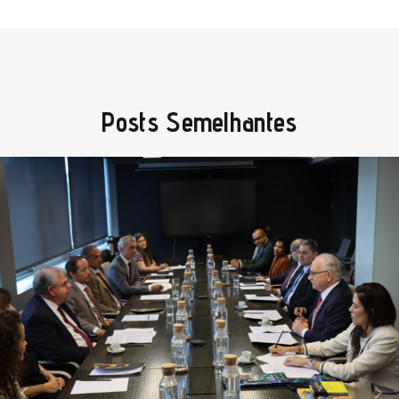
Posts Semelhantes