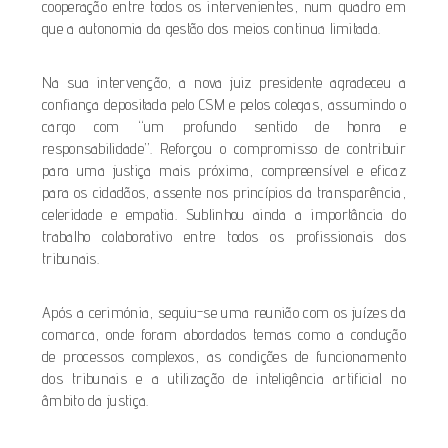
cooperação entre todos os intervenientes, num quadro em
que a autonomia da gestão dos meios continua limitada.
Na sua intervenção, a nova juiz presidente agradeceu a
confiança depositada pelo CSM e pelos colegas, assumindo o
cargo com “um profundo sentido de honra e
responsabilidade”. Reforçou o compromisso de contribuir
para uma justiça mais próxima, compreensível e eficaz
para os cidadãos, assente nos princípios da transparência,
celeridade e empatia. Sublinhou ainda a importância do
trabalho colaborativo entre todos os profissionais dos
tribunais.
Após a cerimónia, seguiu-se uma reunião com os juízes da
comarca, onde foram abordados temas como a condução
de processos complexos, as condições de funcionamento
dos tribunais e a utilização de inteligência artificial no
âmbito da justiça.