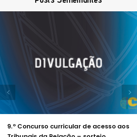
9.º Concurso curricular de acesso aos
Tribunais da Relação – sorteio