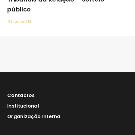
público
19 Fevereiro 2020
Contactos
Institucional
Organização Interna