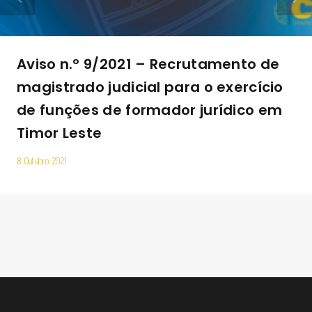
Aviso n.º 9/2021 – Recrutamento de
magistrado judicial para o exercício
de funções de formador jurídico em
Timor Leste
8 Outubro 2021