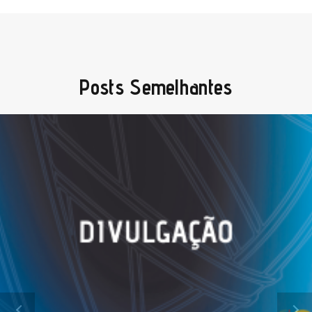
Posts Semelhantes