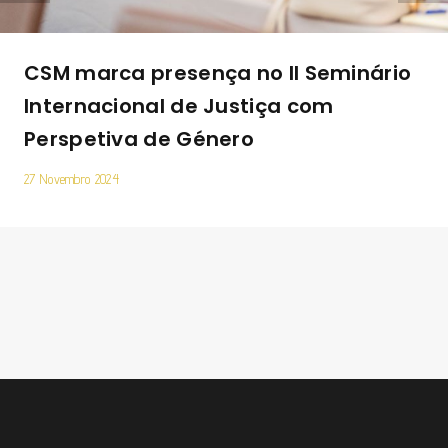
CSM marca presença no II Seminário
Internacional de Justiça com
Perspetiva de Género
27 Novembro 2024