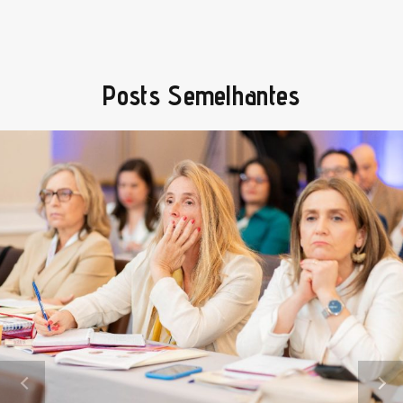
Posts Semelhantes