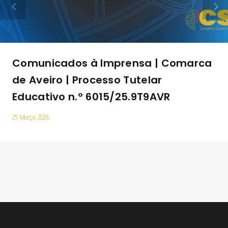
Comunicados à Imprensa | Comarca
de Aveiro | Processo Tutelar
Educativo n.º 6015/25.9T9AVR
25 Março 2026