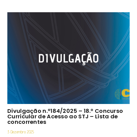
Divulgação n.º184/2025 – 18.º Concurso
Curricular de Acesso ao STJ – Lista de
concorrentes
3 Dezembro 2025