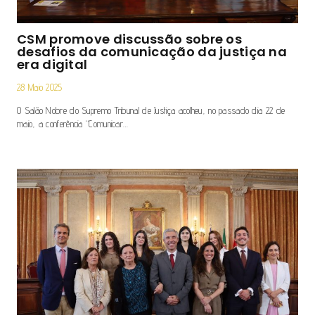
CSM promove discussão sobre os
desafios da comunicação da justiça na
era digital
28 Maio 2025
O Salão Nobre do Supremo Tribunal de Justiça acolheu, no passado dia 22 de
maio, a conferência “Comunicar…