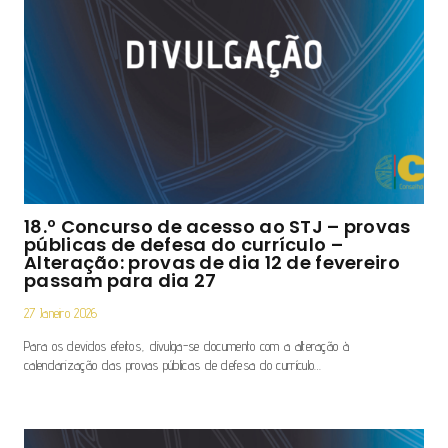
18.º Concurso de acesso ao STJ – provas
públicas de defesa do currículo –
Alteração: provas de dia 12 de fevereiro
passam para dia 27
27 Janeiro 2026
Para os devidos efeitos, divulga-se documento com a alteração à
calendarização das provas públicas de defesa do currículo…