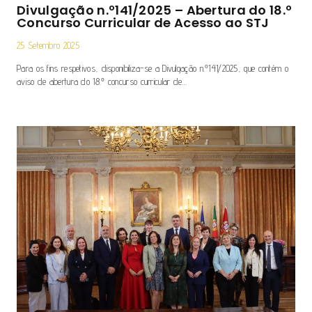
Divulgação n.º141/2025 – Abertura do 18.º
Concurso Curricular de Acesso ao STJ
25 Setembro 2025
Para os fins respetivos, disponibiliza-se a Divulgação n.º141/2025, que contém o
aviso de abertura do 18.º concurso curricular de…